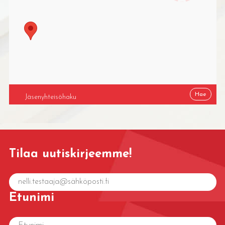
Tilaa uutiskirjeemme!
Etunimi