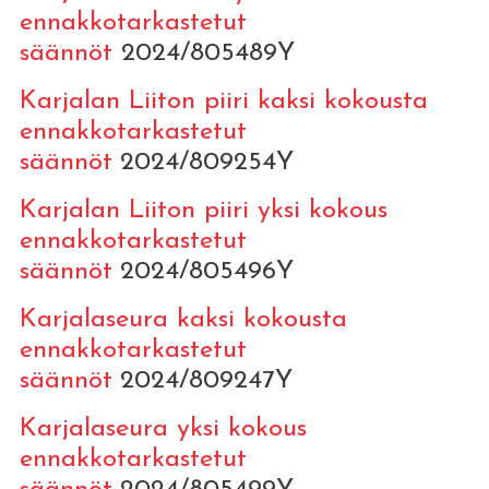
ennakkotarkastetut
säännöt
2024/805489Y
Karjalan Liiton piiri kaksi kokousta
ennakkotarkastetut
säännöt
2024/809254Y
Karjalan Liiton piiri yksi kokous
ennakkotarkastetut
säännöt
2024/805496Y
Karjalaseura kaksi kokousta
ennakkotarkastetut
säännöt
2024/809247Y
Karjalaseura yksi kokous
ennakkotarkastetut