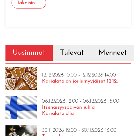
Takaisin
Uusimmat
Tulevat
Menneet
12.12.2026 10:00 - 12.12.2026 14:00
Karjalatalon joulumyyjäiset 12.12.
06.12.2026 12:00 - 06.12.2026 15:00
Itsenäisyyspäivän juhla
Karjalatalolla
30.11.2026 12:00 - 30.11.2026 16:00