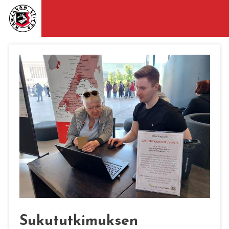
Sukututkimuksen