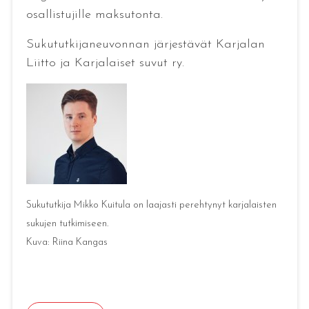
osallistujille maksutonta.
Sukututkijaneuvonnan järjestävät Karjalan
Liitto ja Karjalaiset suvut ry.
Sukututkija Mikko Kuitula on laajasti perehtynyt karjalaisten
sukujen tutkimiseen.
Kuva: Riina Kangas