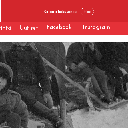
Facebook
Instagram
tintä
Uutiset