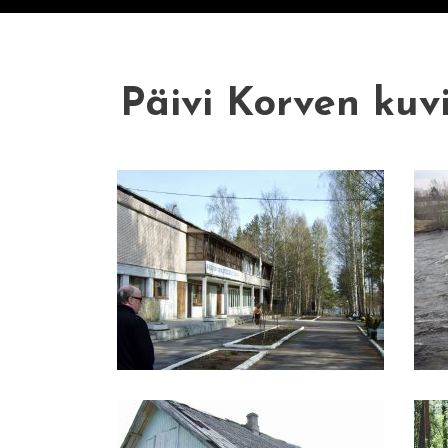
Päivi Korven kuv