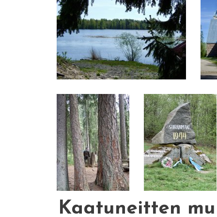
Kaatuneitten mu