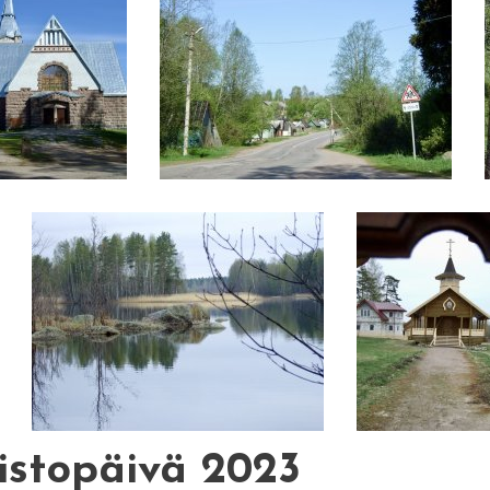
istopäivä 2023