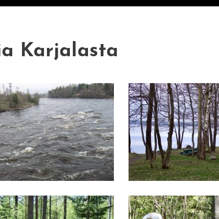
ia Karjalasta