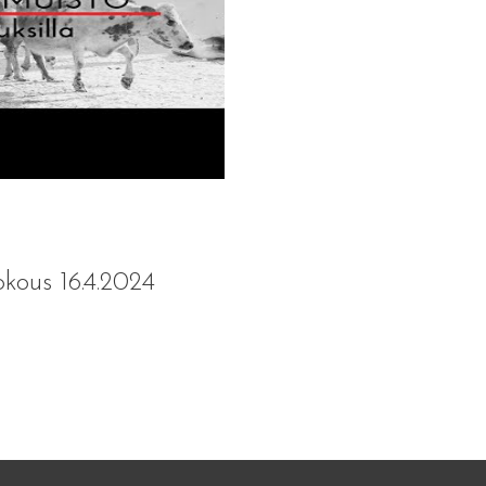
kous 16.4.2024