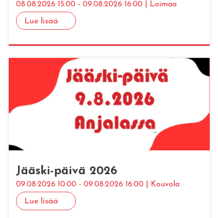
08.08.2026 15:00 - 09.08.2026 16:00 | Loimaa
Lue lisää
Jääs­ki-päivä 2026
09.08.2026 10:00 - 09.08.2026 16:00 | Kouvola
Lue lisää