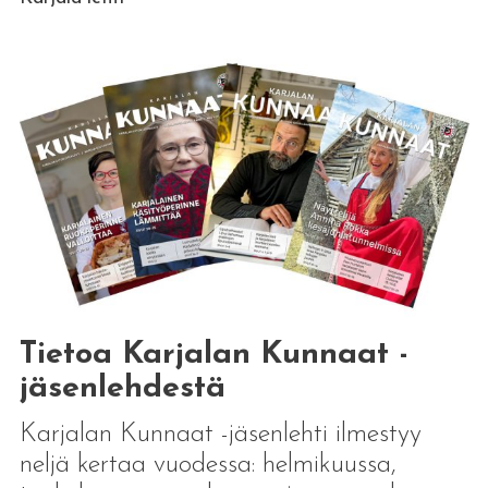
Tietoa Karjalan Kunnaat -
jäsenlehdestä
Karjalan Kunnaat -jäsenlehti ilmestyy
neljä kertaa vuodessa: helmikuussa,