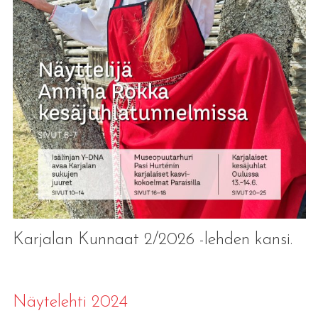
Karjalan Kunnaat 2/2026 -lehden kansi.
Näytelehti 2024