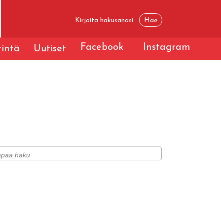
Facebook
Instagram
tintä
Uutiset