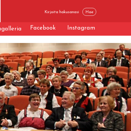
Facebook
Instagram
galleria