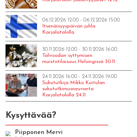
06.12.2026 12:00 - 06.12.2026 15:00
Itsenäisyyspäivän juhla
Karjalatalolla
30.11.2026 12:00 - 30.11.2026 16:00
Talvisodan syttymisen
muistotilaisuus Helsingissä 30.11.
24.11.2026 16:00 - 24.11.2026 19:00
Sukututkija Mikko Kuitulan
sukututkimusneuvonta
Karjalatalolla 24.11.
Kysyttävää?
Piipponen Mervi