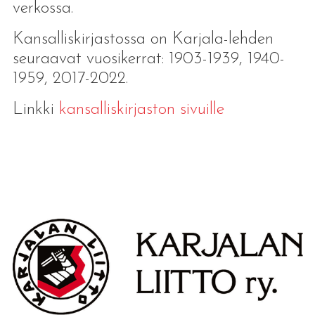
verkossa.
Kansalliskirjastossa on Karjala-lehden
seuraavat vuosikerrat: 1903-1939, 1940-
1959, 2017-2022.
Linkki
kansalliskirjaston sivuille