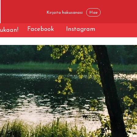
Facebook
Instagram
ukaan!