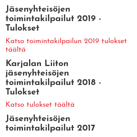
Jäsenyhteisöjen
toimintakilpailut 2019 -
Tulokset
Katso toimintakilpailun 2019 tulokset
täältä
Karjalan Liiton
jäsenyhteisöjen
toimintakilpailut 2018 -
Tulokset
Katso tulokset täältä
Jäsenyhteisöjen
toimintakilpailut 2017