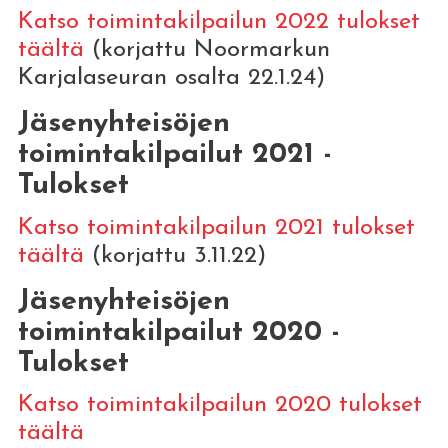
Katso toimintakilpailun 2022 tulokset
täältä
(korjattu Noormarkun
Karjalaseuran osalta 22.1.24)
Jäsenyhteisöjen
toimintakilpailut 2021 -
Tulokset
Katso toimintakilpailun 2021 tulokset
täältä
(korjattu 3.11.22)
Jäsenyhteisöjen
toimintakilpailut 2020 -
Tulokset
Katso toimintakilpailun 2020 tulokset
täältä