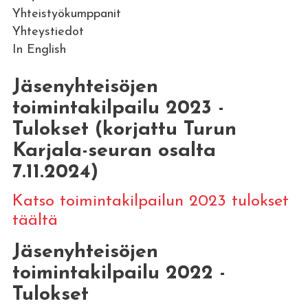
Yhteistyökumppanit
Yhteystiedot
In English
Jäsenyhteisöjen
toimintakilpailu 2023 -
Tulokset (korjattu Turun
Karjala-seuran osalta
7.11.2024)
Katso toimintakilpailun 2023 tulokset
täältä
Jäsenyhteisöjen
toimintakilpailu 2022 -
Tulokset