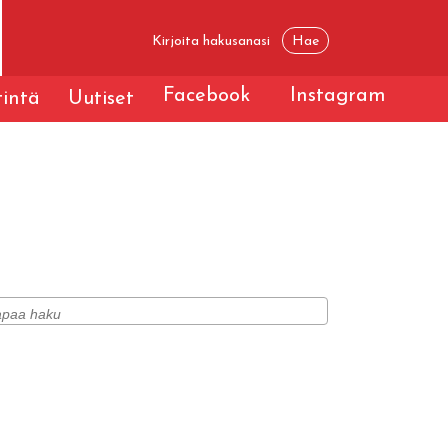
Facebook
Instagram
tintä
Uutiset