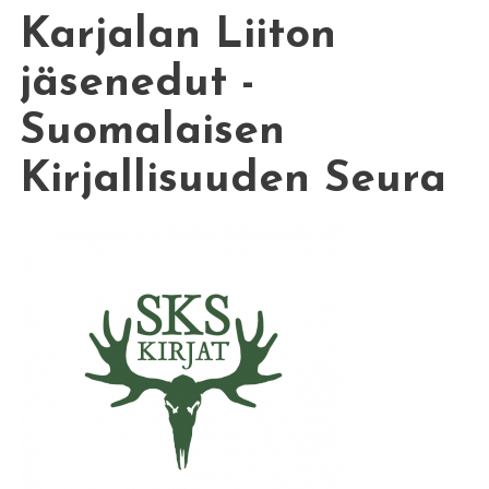
Karjalan Liiton
jäsenedut -
Suomalaisen
Kirjallisuuden Seura