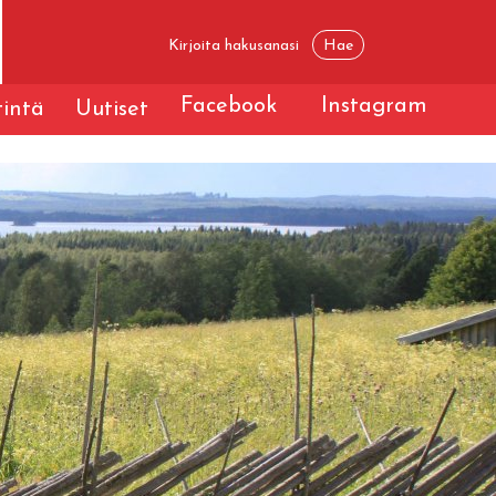
Facebook
Instagram
tintä
Uutiset