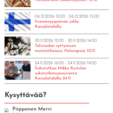
06.12.2026 12:00 - 06.12.2026 15:00
Itsenäisyyspäivän juhla
Karjalatalolla
30.11.2026 12:00 - 30.11.2026 16:00
Talvisodan syttymisen
muistotilaisuus Helsingissä 30.11.
24.11.2026 16:00 - 24.11.2026 19:00
Sukututkija Mikko Kuitulan
sukututkimusneuvonta
Karjalatalolla 24.11.
Kysyttävää?
Piipponen Mervi