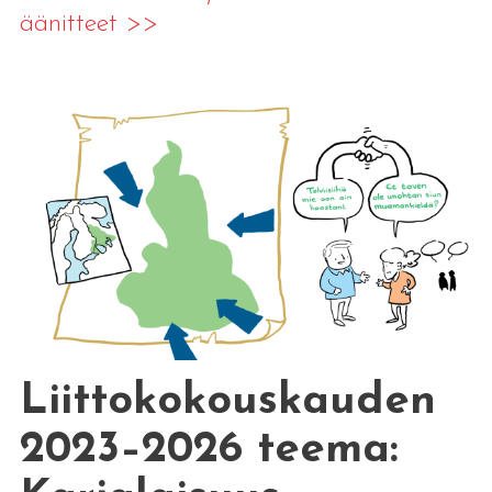
äänitteet >>
Liittokokouskauden
2023–2026 teema: