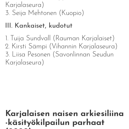
Karjalaseura)
3. Seija Mehtonen (Kuopio)
III. Kankaiset, kudotut
1. Tuija Sundvall (Rauman Karjalaiset)
2. Kirsti Sämpi (Vihannin Karjalaseura)
3. Liisa Pesonen (Savonlinnan Seudun
Karjalaseura)
Karjalaisen naisen arkiesiliina
-käsityökilpailun parhaat