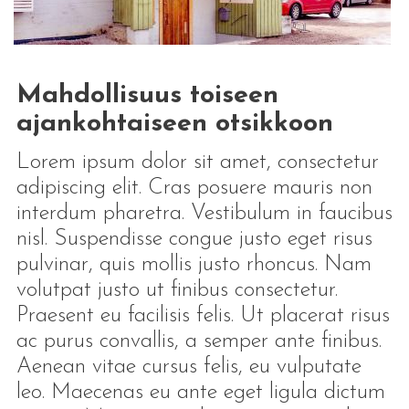
Mahdollisuus toiseen
ajankohtaiseen otsikkoon
Lorem ipsum dolor sit amet, consectetur
adipiscing elit. Cras posuere mauris non
interdum pharetra. Vestibulum in faucibus
nisl. Suspendisse congue justo eget risus
pulvinar, quis mollis justo rhoncus. Nam
volutpat justo ut finibus consectetur.
Praesent eu facilisis felis. Ut placerat risus
ac purus convallis, a semper ante finibus.
Aenean vitae cursus felis, eu vulputate
leo. Maecenas eu ante eget ligula dictum