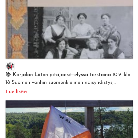
📚 Karjalan Liiton pitäjäesittelyssä torstaina 10.9. klo
18 Suomen vanhin suomenkielinen naisyhdistys,...
Lue lisää