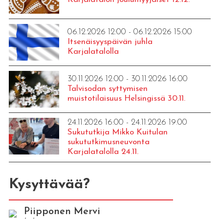
06.12.2026 12:00 - 06.12.2026 15:00
Itsenäisyyspäivän juhla
Karjalatalolla
30.11.2026 12:00 - 30.11.2026 16:00
Talvisodan syttymisen
muistotilaisuus Helsingissä 30.11.
24.11.2026 16:00 - 24.11.2026 19:00
Sukututkija Mikko Kuitulan
sukututkimusneuvonta
Karjalatalolla 24.11.
Kysyttävää?
Piipponen Mervi