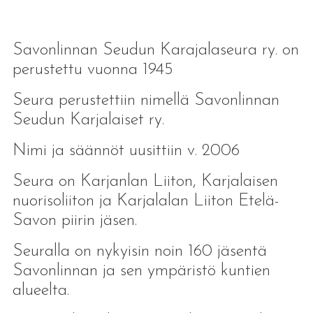
Savonlinnan Seudun Karajalaseura ry. on
perustettu vuonna 1945
Seura perustettiin nimellä Savonlinnan
Seudun Karjalaiset ry.
Nimi ja säännöt uusittiin v. 2006
Seura on Karjanlan Liiton, Karjalaisen
nuorisoliiton ja Karjalalan Liiton Etelä-
Savon piirin jäsen.
Seuralla on nykyisin noin 160 jäsentä
Savonlinnan ja sen ympäristö kuntien
alueelta.