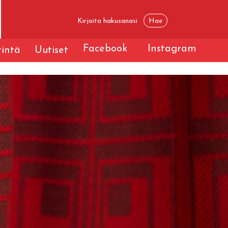
Facebook
Instagram
tintä
Uutiset