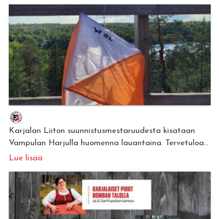
Karjalan Liiton suunnistusmestaruudesta kisataan
Vampulan Harjulla huomenna lauantaina. Tervetuloa...
Lue lisää