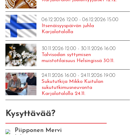
06.12.2026 12:00 - 06.12.2026 15:00
Itsenäisyyspäivän juhla
Karjalatalolla
30.11.2026 12:00 - 30.11.2026 16:00
Talvisodan syttymisen
muistotilaisuus Helsingissä 30.11.
24.11.2026 16:00 - 24.11.2026 19:00
Sukututkija Mikko Kuitulan
sukututkimusneuvonta
Karjalatalolla 24.11.
Kysyttävää?
Piipponen Mervi