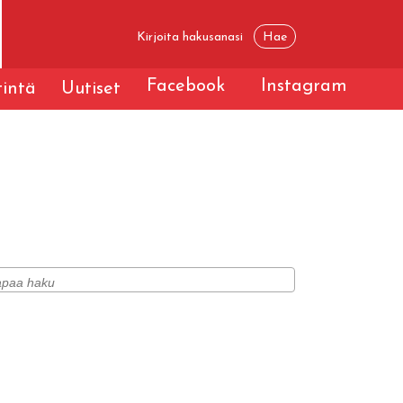
Facebook
Instagram
tintä
Uutiset