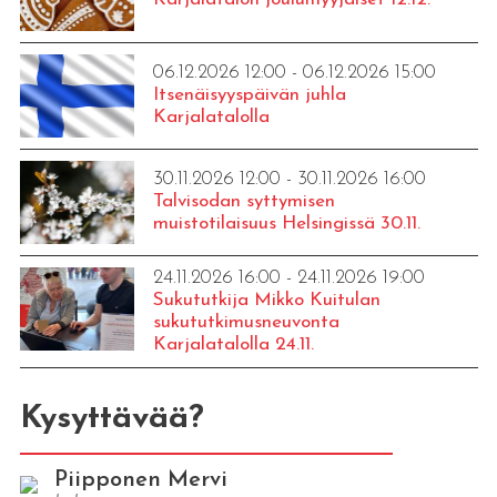
06.12.2026 12:00 - 06.12.2026 15:00
Itsenäisyyspäivän juhla
Karjalatalolla
30.11.2026 12:00 - 30.11.2026 16:00
Talvisodan syttymisen
muistotilaisuus Helsingissä 30.11.
24.11.2026 16:00 - 24.11.2026 19:00
Sukututkija Mikko Kuitulan
sukututkimusneuvonta
Karjalatalolla 24.11.
Kysyttävää?
Piipponen Mervi