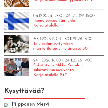
06.12.2026 12:00 - 06.12.2026 15:00
Itsenäisyyspäivän juhla
Karjalatalolla
30.11.2026 12:00 - 30.11.2026 16:00
Talvisodan syttymisen
muistotilaisuus Helsingissä 30.11.
24.11.2026 16:00 - 24.11.2026 19:00
Sukututkija Mikko Kuitulan
sukututkimusneuvonta
Karjalatalolla 24.11.
Kysyttävää?
Piipponen Mervi