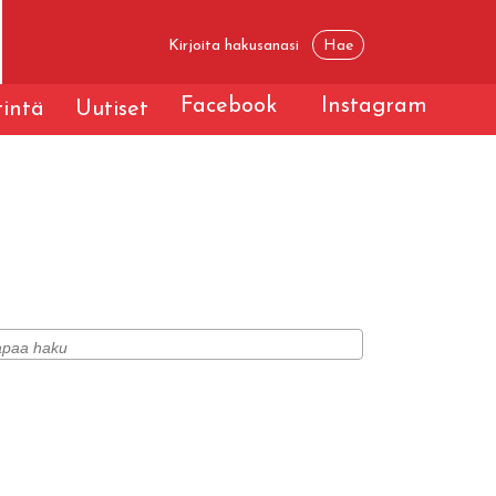
Facebook
Instagram
tintä
Uutiset