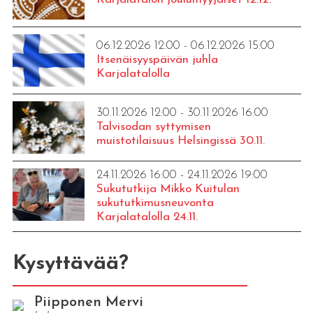
06.12.2026 12:00 - 06.12.2026 15:00
Itsenäisyyspäivän juhla
Karjalatalolla
30.11.2026 12:00 - 30.11.2026 16:00
Talvisodan syttymisen
muistotilaisuus Helsingissä 30.11.
24.11.2026 16:00 - 24.11.2026 19:00
Sukututkija Mikko Kuitulan
sukututkimusneuvonta
Karjalatalolla 24.11.
Kysyttävää?
Piipponen Mervi