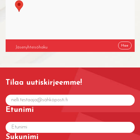
Tilaa uutiskirjeemme!
Etunimi
Sukunimi