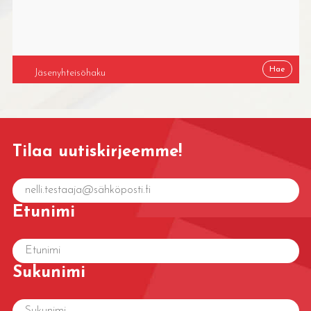
Tilaa uutiskirjeemme!
Etunimi
Sukunimi