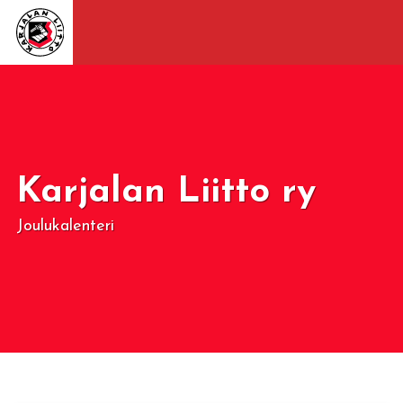
Karjalan Liitto ry
Joulukalenteri