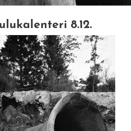
ulukalenteri 8.12.