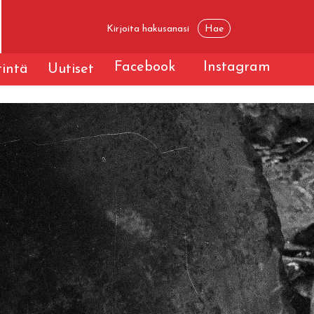
Facebook
Instagram
tintä
Uutiset