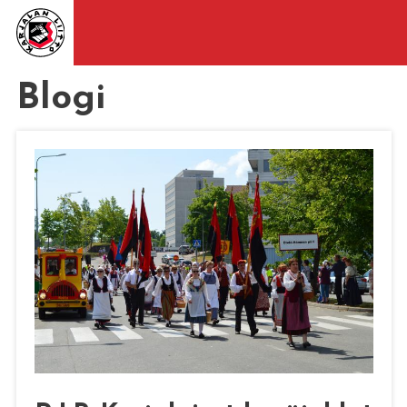
Blogi