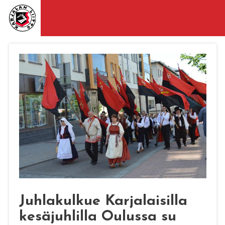
Juhlakulkue Karjalaisilla
kesäjuhlilla Oulussa su