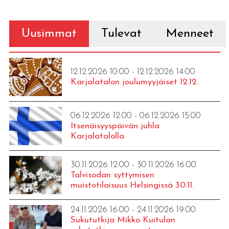
Uusimmat
Tulevat
Menneet
12.12.2026 10:00 - 12.12.2026 14:00
Karjalatalon joulumyyjäiset 12.12.
06.12.2026 12:00 - 06.12.2026 15:00
Itsenäisyyspäivän juhla
Karjalatalolla
30.11.2026 12:00 - 30.11.2026 16:00
Talvisodan syttymisen
muistotilaisuus Helsingissä 30.11.
24.11.2026 16:00 - 24.11.2026 19:00
Sukututkija Mikko Kuitulan