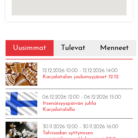
Uusimmat
Tulevat
Menneet
12.12.2026 10:00 - 12.12.2026 14:00
Karjalatalon joulumyyjäiset 12.12.
06.12.2026 12:00 - 06.12.2026 15:00
Itsenäisyyspäivän juhla
Karjalatalolla
30.11.2026 12:00 - 30.11.2026 16:00
Talvisodan syttymisen