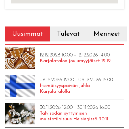
Uusimmat
Tulevat
Menneet
12.12.2026 10:00 - 12.12.2026 14:00
Karjalatalon joulumyyjäiset 12.12.
06.12.2026 12:00 - 06.12.2026 15:00
Itsenäisyyspäivän juhla
Karjalatalolla
30.11.2026 12:00 - 30.11.2026 16:00
Talvisodan syttymisen
muistotilaisuus Helsingissä 30.11.