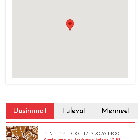
Uusimmat
Tulevat
Menneet
12.12.2026 10:00 - 12.12.2026 14:00