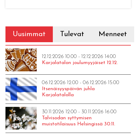
Uusimmat
Tulevat
Menneet
12.12.2026 10:00 - 12.12.2026 14:00
Karjalatalon joulumyyjäiset 12.12.
06.12.2026 12:00 - 06.12.2026 15:00
Itsenäisyyspäivän juhla
Karjalatalolla
30.11.2026 12:00 - 30.11.2026 16:00
Talvisodan syttymisen
muistotilaisuus Helsingissä 30.11.