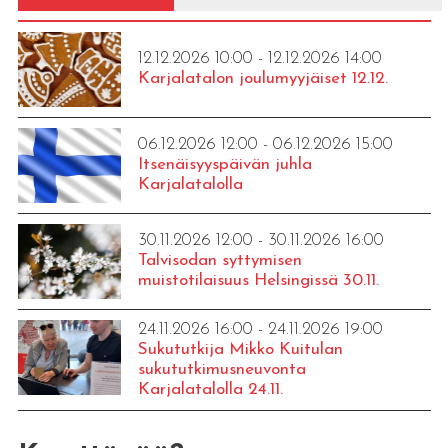
12.12.2026 10:00 - 12.12.2026 14:00
Karjalatalon joulumyyjäiset 12.12.
06.12.2026 12:00 - 06.12.2026 15:00
Itsenäisyyspäivän juhla
Karjalatalolla
30.11.2026 12:00 - 30.11.2026 16:00
Talvisodan syttymisen
muistotilaisuus Helsingissä 30.11.
24.11.2026 16:00 - 24.11.2026 19:00
Sukututkija Mikko Kuitulan
sukututkimusneuvonta
Karjalatalolla 24.11.