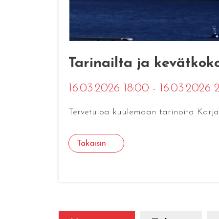
Tarinailta ja kevätkok
16.03.2026 18:00 - 16.03.2026
Tervetuloa kuulemaan tarinoita Karja
Takaisin