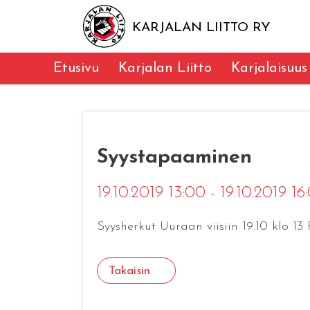
KARJALAN LIITTO RY
Etusivu
Karjalan Liitto
Karjalaisuus
Syystapaaminen
19.10.2019 13:00 - 19.10.2019 1
Syysherkut Uuraan viisiin 19.10 klo 13
Takaisin