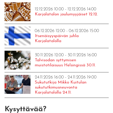
12.12.2026 10:00 - 12.12.2026 14:00
Karjalatalon joulumyyjäiset 12.12.
06.12.2026 12:00 - 06.12.2026 15:00
Itsenäisyyspäivän juhla
Karjalatalolla
30.11.2026 12:00 - 30.11.2026 16:00
Talvisodan syttymisen
muistotilaisuus Helsingissä 30.11.
24.11.2026 16:00 - 24.11.2026 19:00
Sukututkija Mikko Kuitulan
sukututkimusneuvonta
Karjalatalolla 24.11.
Kysyttävää?