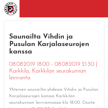
Saunailta Vihdin ja
Pusulan Karjalaseurojen
kanssa
08.08.2019 18:00 - 08.08.2019 21:30
|
Karkkila
, Karkkilan seurakunnan
leiriranta
Yhteinen saunailta yhdessä Vihdin ja Pusulan
Karjalaseurojen kanssa Karkkilan
seurakunnan leirirannassa klo 18.00. Osoite: