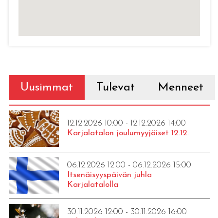
Uusimmat
Tulevat
Menneet
12.12.2026 10:00 - 12.12.2026 14:00
Karjalatalon joulumyyjäiset 12.12.
06.12.2026 12:00 - 06.12.2026 15:00
Itsenäisyyspäivän juhla
Karjalatalolla
30.11.2026 12:00 - 30.11.2026 16:00