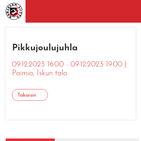
Pikkujoulujuhla
09.12.2023 16:00 - 09.12.2023 19:00
|
Paimio
, Iskun talo
Takaisin