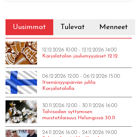
Uusimmat
Tulevat
Menneet
12.12.2026 10:00 - 12.12.2026 14:00
Karjalatalon joulumyyjäiset 12.12.
06.12.2026 12:00 - 06.12.2026 15:00
Itsenäisyyspäivän juhla
Karjalatalolla
30.11.2026 12:00 - 30.11.2026 16:00
Talvisodan syttymisen
muistotilaisuus Helsingissä 30.11.
24.11.2026 16:00 - 24.11.2026 19:00