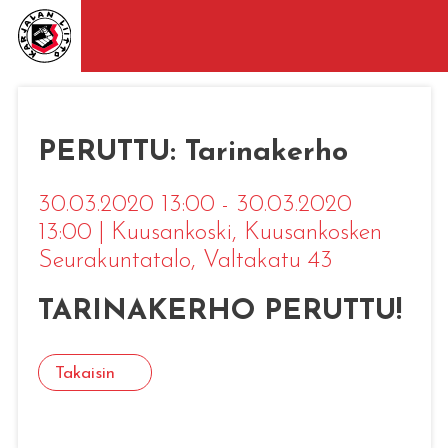
PERUTTU: Tarinakerho
30.03.2020 13:00 - 30.03.2020
13:00
|
Kuusankoski
, Kuusankosken
Seurakuntatalo, Valtakatu 43
TARINAKERHO PERUTTU!
Takaisin